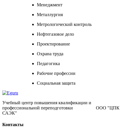
Менеджмент
Металлургия
Метрологический контроль
Нефтегазовое дело
Проектирование
Охрана труда
Педагогика
Рабочие профессии
Социальная защита
Учебный центр повышения квалификации и
профессиональной переподготовки ООО "ЦПК
САЭК"
Контакты