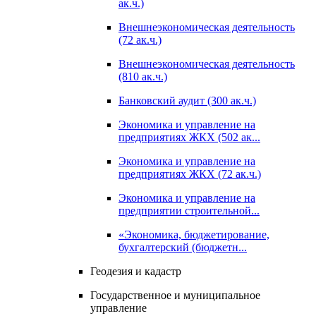
ак.ч.)
Внешнеэкономическая деятельность
(72 ак.ч.)
Внешнеэкономическая деятельность
(810 ак.ч.)
Банковский аудит (300 ак.ч.)
Экономика и управление на
предприятиях ЖКХ (502 ак...
Экономика и управление на
предприятиях ЖКХ (72 ак.ч.)
Экономика и управление на
предприятии строительной...
«Экономика, бюджетирование,
бухгалтерский (бюджетн...
Геодезия и кадастр
Государственное и муниципальное
управление