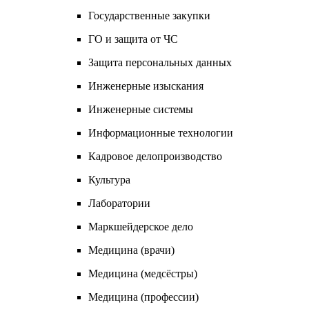
Государственные закупки
ГО и защита от ЧС
Защита персональных данных
Инженерные изыскания
Инженерные системы
Информационные технологии
Кадровое делопроизводство
Культура
Лаборатории
Маркшейдерское дело
Медицина (врачи)
Медицина (медсёстры)
Медицина (профессии)